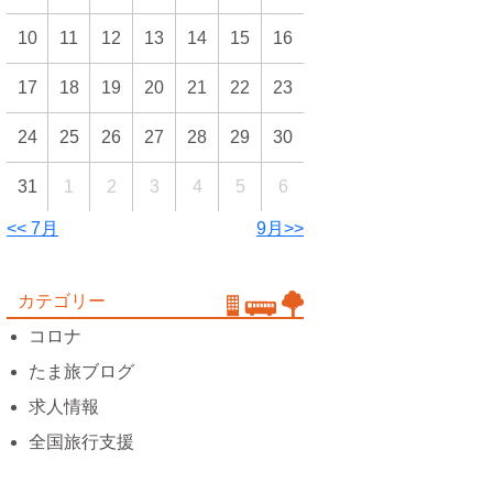
10
11
12
13
14
15
16
17
18
19
20
21
22
23
24
25
26
27
28
29
30
31
1
2
3
4
5
6
<< 7月
9月>>
カテゴリー
コロナ
たま旅ブログ
求人情報
全国旅行支援