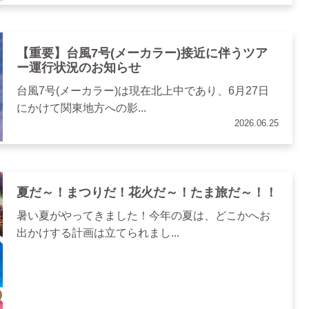
【重要】台風7号(メーカラー)接近に伴うツア
ー運行状況のお知らせ
台風7号(メーカラー)は現在北上中であり、6月27日
にかけて関東地方への影...
2026.06.25
夏だ～！まつりだ！花火だ～！たま旅だ～！！
暑い夏がやってきました！今年の夏は、どこかへお
出かけする計画は立てられまし...