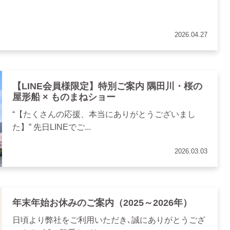
2026.04.27
【LINE会員様限定】特別ご案内 隅田川・桜の
屋形船 × ものまねショー
“【たくさんの応援、本当にありがとうございまし
た】” 先日LINEでご...
2026.03.03
年末年始お休みのご案内（2025～2026年）
日頃より弊社をご利用いただき､誠にありがとうござ