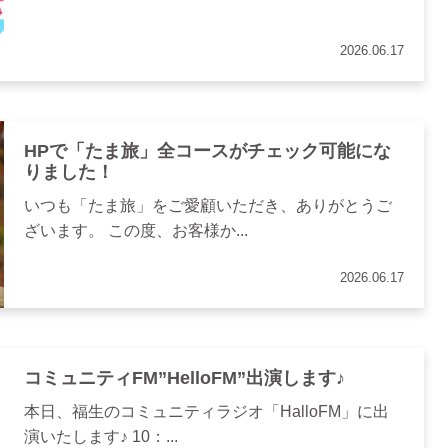
2026.06.17
HPで「たま旅」全コースがチェック可能にな
りました！
いつも「たま旅」をご愛顧いただき、ありがとうご
ざいます。 この度、お客様か...
2026.06.17
コミュニティFM”HelloFM”出演します♪
本日、福生のコミュニティラジオ「HalloFM」に出
演いたします♪ 10：...