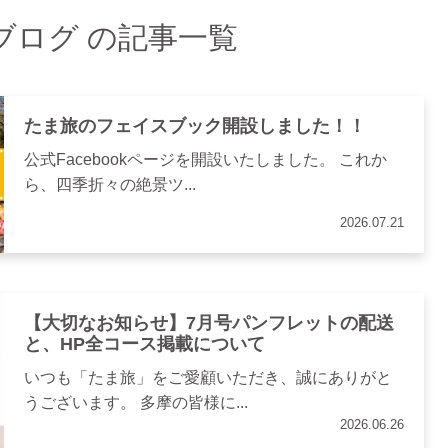
ブログ の記事一覧
たま旅のフェイスブック開設しました！！
公式Facebookページを開設いたしました。 これか
ら、四季折々の絶景ツ...
2026.07.21
【大切なお知らせ】7月号パンフレットの配送
と、HP全コース掲載について
いつも「たま旅」をご愛顧いただき、誠にありがと
うございます。 多摩の皆様に...
2026.06.26