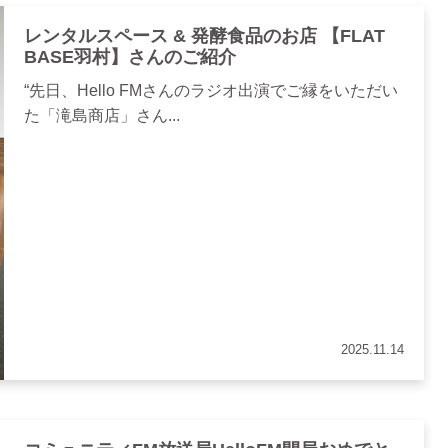
レンタルスペース & 発酵食品のお店 【FLAT
BASE羽村】さんのご紹介
“先日、Hello FMさんのラジオ出演でご縁をいただい
た「滝島商店」さん...
2025.11.14