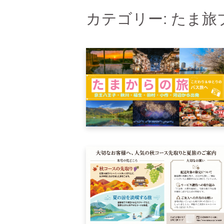
カテゴリー: たま旅