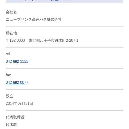
会社名
ニュープリンス高速バス株式会社
所在地
〒192-0003 東京都八王子市丹木町2-207-1
tel
042-692-3333
fax
042-692-0077
設立
2014年07月31日
代表取締役
鈴木敦