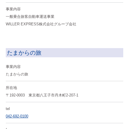
事業内容
一般乗合旅客自動車運送事業
WILLER EXPRESS株式会社グループ会社
たまからの旅
事業内容
たまからの旅
所在地
〒192-0003 東京都八王子市丹木町2-207-1
tel
042-692-0100