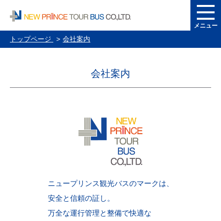
メニュー
トップページ
会社案内
会社案内
ニュープリンス観光バスのマークは、
安全と信頼の証し。
万全な運行管理と整備で快適な