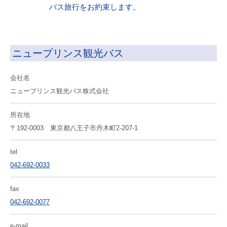
バス旅行をお約束します。
ニュープリンス観光バス
会社名
ニュープリンス観光バス株式会社
所在地
〒192-0003 東京都八王子市丹木町2-207-1
tel
042-692-0033
fax
042-692-0077
e-mail