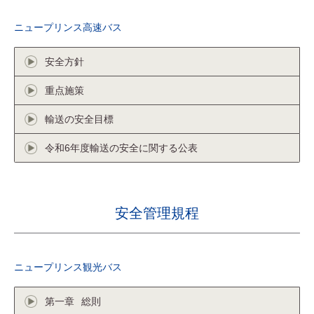
ニュープリンス高速バス
安全方針
重点施策
輸送の安全目標
令和6年度輸送の安全に関する公表
安全管理規程
ニュープリンス観光バス
第一章
総則