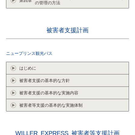
第四章
の管理の方法
被害者支援計画
ニュープリンス観光バス
はじめに
被害者支援の基本的な方針
被害者支援の基本的な実施内容
被害者等支援の基本的な実施体制
WILLER
EXPRESS
被害者等支援計画