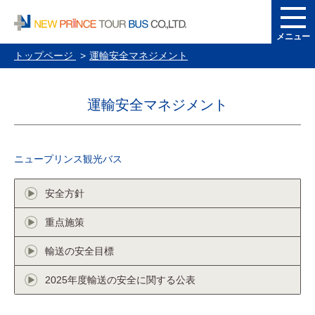
メニュー
トップページ
運輸安全マネジメント
運輸安全マネジメント
ニュープリンス観光バス
安全方針
重点施策
輸送の安全目標
2025年度輸送の安全に関する公表