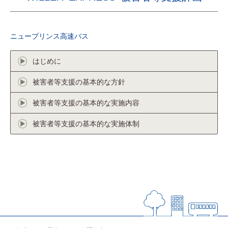
ニュープリンス高速バス
はじめに
被害者等支援の基本的な方針
被害者等支援の基本的な実施内容
被害者等支援の基本的な実施体制