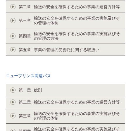
第二章
輸送の安全を確保するための事業の運営方針等
輸送の安全を確保するための事業の実施及びそ
第三章
の管理の体制
輸送の安全を確保するための事業の実施及びそ
第四章
の管理の方法
第五章
事業の管理の受委託に関する取扱い
ニュープリンス高速バス
第一章
総則
第二章
輸送の安全を確保するための事業の運営方針等
輸送の安全を確保するための事業の実施及びそ
第三章
の管理の体制
輸送の安全を確保するための事業の実施及びそ