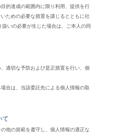
の目的達成の範囲内に限り利用、提供を行
ないための必要な措置を講じるとともに社
り扱いの必要が生じた場合は、ご本人の同
め、適切な予防および是正措置を行い、個
る場合は、当該委託先による個人情報の取
いて
その他の規範を遵守し、個人情報の適正な