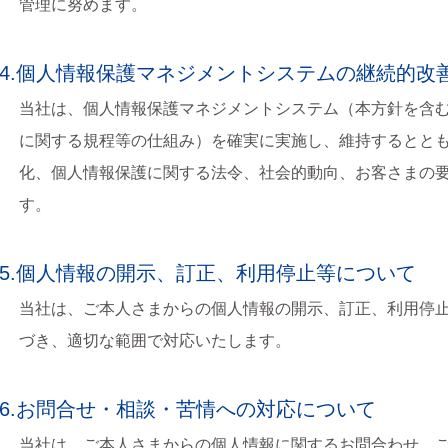
管理に努めます。
4.個人情報保護マネジメントシステムの継続的改
当社は、個人情報保護マネジメントシステム（本方針を含
に関する規程等の仕組み）を確実に実施し、維持するとと
化、個人情報保護に関する法令、社会的動向、お客さまの
す。
5.個人情報の開示、訂正、利用停止等について
当社は、ご本人さまからの個人情報の開示、訂正、利用停
づき、適切な範囲で対応いたします。
6.お問合せ・相談・苦情への対応について
当社は、ご本人さまからの個人情報に関するお問合わせ、