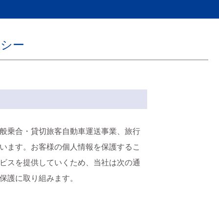
リシー
般乗合・貸切旅客自動車運送事業、旅行
います。お客様の個人情報を保護するこ
ビスを提供していくため、当社は次の通
保護に取り組みます。