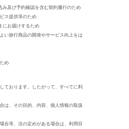
用申込み及び予約確認を含む契約履行のため
ービス提供等のため
さまにお届けするため
よりよい旅行商品の開発やサービス向上をは
のため
しております。したがって、すべてに利
合は、その目的、内容、個人情報の取扱
場合等、法の定めがある場合は、利用目