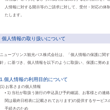
人情報に対する開示等のご請求に対して、受付・対応の体
たします。
個人情報の取り扱いについて
ニュープリンス観光バス株式会社は、「個人情報の保護に関す
針」に基づき、個人情報を以下のように取扱い、保護に努めま
1.個人情報の利用目的について
(1) お客さまの個人情報
• 1) 当社が取扱う旅行の申込及び予約確認、お客様との連
関は最終日程表に記載されております)の提供するサービス
手続きのため