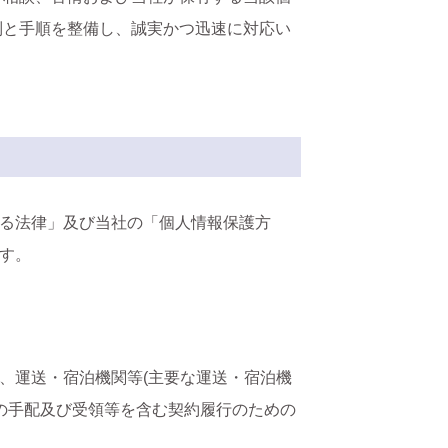
制と手順を整備し、誠実かつ迅速に対応い
る法律」及び当社の「個人情報保護方
す。
絡、運送・宿泊機関等(主要な運送・宿泊機
の手配及び受領等を含む契約履行のための