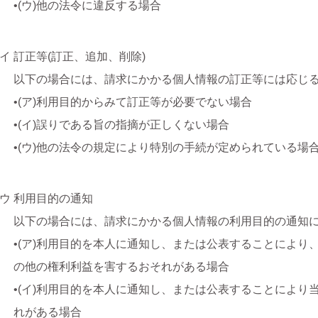
•(ウ)他の法令に違反する場合
イ 訂正等(訂正、追加、削除)
以下の場合には、請求にかかる個人情報の訂正等には応じ
•(ア)利用目的からみて訂正等が必要でない場合
•(イ)誤りである旨の指摘が正しくない場合
•(ウ)他の法令の規定により特別の手続が定められている場
ウ 利用目的の通知
以下の場合には、請求にかかる個人情報の利用目的の通知
•(ア)利用目的を本人に通知し、または公表することにより
の他の権利利益を害するおそれがある場合
•(イ)利用目的を本人に通知し、または公表することにより
れがある場合