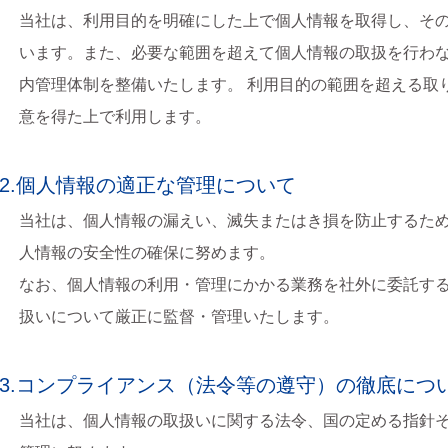
当社は、利用目的を明確にした上で個人情報を取得し、そ
います。また、必要な範囲を超えて個人情報の取扱を行わ
内管理体制を整備いたします。 利用目的の範囲を超える取
意を得た上で利用します。
2.個人情報の適正な管理について
当社は、個人情報の漏えい、滅失またはき損を防止するた
人情報の安全性の確保に努めます。
なお、個人情報の利用・管理にかかる業務を社外に委託す
扱いについて厳正に監督・管理いたします。
3.コンプライアンス（法令等の遵守）の徹底につ
当社は、個人情報の取扱いに関する法令、国の定める指針