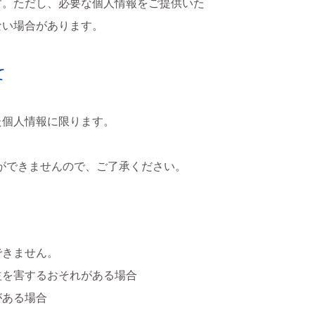
す。ただし、必要な個人情報をご提供いた
ない場合があります。
て
た個人情報に限ります。
とができませんので、ご了承ください。
できません。
益を害するおそれがある場合
がある場合