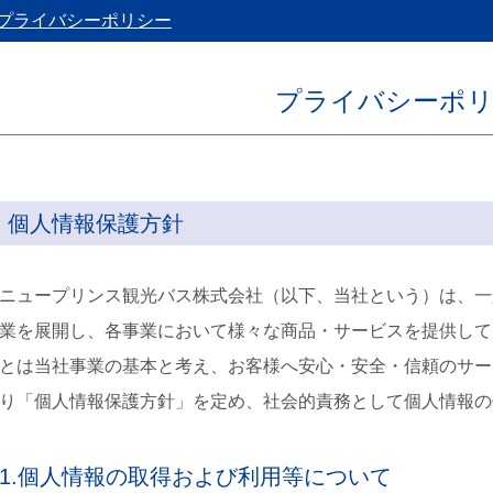
プライバシーポリシー
プライバシーポ
個人情報保護方針
ニュープリンス観光バス株式会社（以下、当社という）は、一
業を展開し、各事業において様々な商品・サービスを提供して
とは当社事業の基本と考え、お客様へ安心・安全・信頼のサー
り「個人情報保護方針」を定め、社会的責務として個人情報の
1.個人情報の取得および利用等について