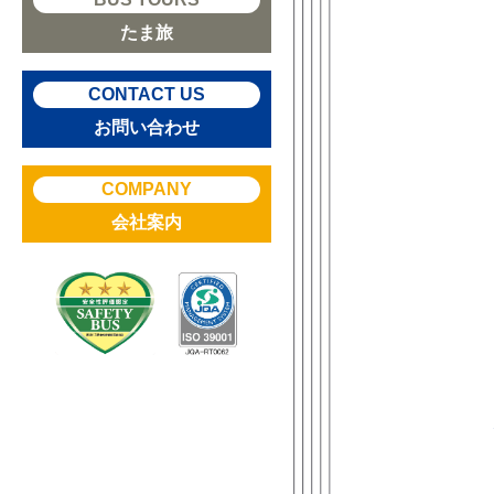
たま旅
CONTACT US
お問い合わせ
COMPANY
会社案内