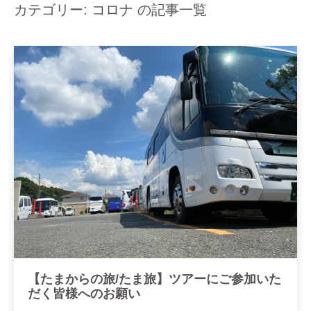
カテゴリー: コロナ の記事一覧
【たまからの旅/たま旅】ツアーにご参加いた
だく皆様へのお願い