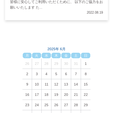
皆様に安心してご利用いただくために、 以下のご協力をお
願いいたします た...
2022.08.19
2025年 6月
月
火
水
木
金
土
日
26
27
28
29
30
31
1
2
3
4
5
6
7
8
9
10
11
12
13
14
15
16
17
18
19
20
21
22
23
24
25
26
27
28
29