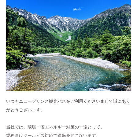
いつもニュープリンス観光バスをご利用くださいまして誠にあり
がとうございます。
当社では、環境・省エネルギー対策の一環として、
乗務員はクールビズ対応で運転をおこないます。