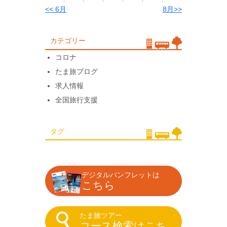
<< 6月
8月>>
カテゴリー
コロナ
たま旅ブログ
求人情報
全国旅行支援
タグ
デジタルパンフレットは
こちら
たま旅ツアー
コース検索はこち