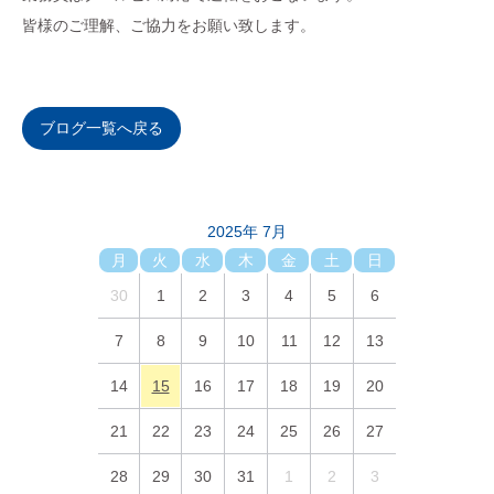
皆様のご理解、ご協力をお願い致します。
ブログ一覧へ戻る
2025年 7月
月
火
水
木
金
土
日
30
1
2
3
4
5
6
7
8
9
10
11
12
13
14
15
16
17
18
19
20
21
22
23
24
25
26
27
28
29
30
31
1
2
3