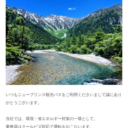
いつもニュープリンス観光バスをご利用くださいまして誠にあり
がとうございます。
当社では、環境・省エネルギー対策の一環として、
乗務員はクールビズ対応で運転をおこないます。