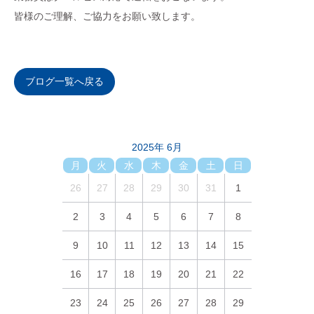
皆様のご理解、ご協力をお願い致します。
ブログ一覧へ戻る
2025年 6月
月
火
水
木
金
土
日
26
27
28
29
30
31
1
2
3
4
5
6
7
8
9
10
11
12
13
14
15
16
17
18
19
20
21
22
23
24
25
26
27
28
29