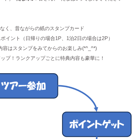
なく、昔ながらの紙のスタンプカード
ポイント（日帰りの場合1P、1泊2日の場合は2P）
はスタンプをみてからのお楽しみ(*^_^*)
アップ！ランクアップごとに特典内容も豪華に！