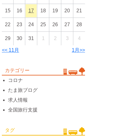
15
16
17
18
19
20
21
22
23
24
25
26
27
28
29
30
31
1
2
3
4
<< 11月
1月>>
カテゴリー
コロナ
たま旅ブログ
求人情報
全国旅行支援
タグ