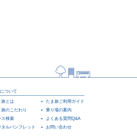
について
ま旅とは
たま旅ご利用ガイド
ま旅のこだわり
乗り場の案内
ース検索
よくある質問Q&A
ジタルパンフレット
お問い合わせ