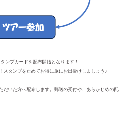
りスタンプカードを配布開始となります！
加！スタンプをためてお得に旅にお出掛けしましょう♪
ただいた方へ配布します。郵送の受付や、あらかじめの配