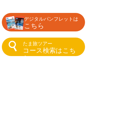
デジタルパンフレットは
こちら
たま旅ツアー
コース検索はこち
ら