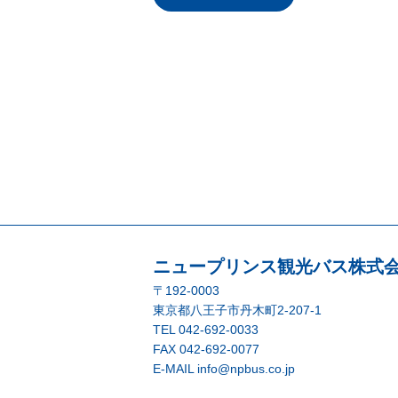
ニュープリンス観光バス株式
〒192-0003
東京都八王子市丹木町2-207-1
TEL
042-692-0033
FAX 042-692-0077
E-MAIL
info@npbus.co.jp