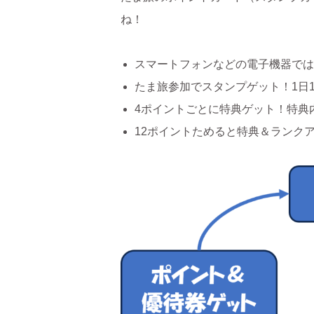
ね！
スマートフォンなどの電子機器では
たま旅参加でスタンプゲット！1日1
4ポイントごとに特典ゲット！特典内容
12ポイントためると特典＆ランク