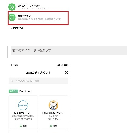
右下のマイクーポンをタップ