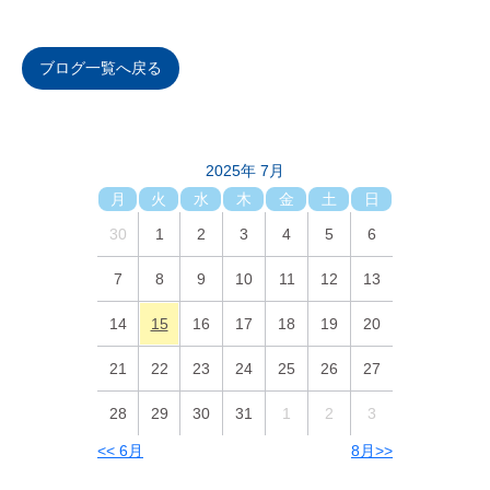
ブログ一覧へ戻る
2025年 7月
月
火
水
木
金
土
日
30
1
2
3
4
5
6
7
8
9
10
11
12
13
14
15
16
17
18
19
20
21
22
23
24
25
26
27
28
29
30
31
1
2
3
<< 6月
8月>>