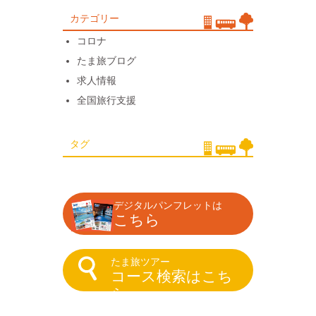
カテゴリー
コロナ
たま旅ブログ
求人情報
全国旅行支援
タグ
デジタルパンフレットは
こちら
たま旅ツアー
コース検索はこち
ら