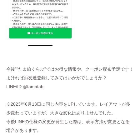
今後””たま旅くらぶ”ではお得な情報や、クーポン配布予定です！
よければお友達登録してみてはいかがでしょうか？
LINE/ID @tamatabi
※2023年6月13日に同じ内容をUPしています。レイアウトが多
少変わっていますが、大きな変化はありませんでした。
今後LINEの仕様の変更が発生した際は、表示方法が変更となる
場合があります。