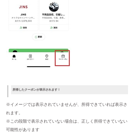
所得したクーポンが表示されます！
※イメージでは表示されていませんが、所得できていれば表示さ
れます。
※この段階で表示されていない場合は、正しく所得できていない
可能性があります