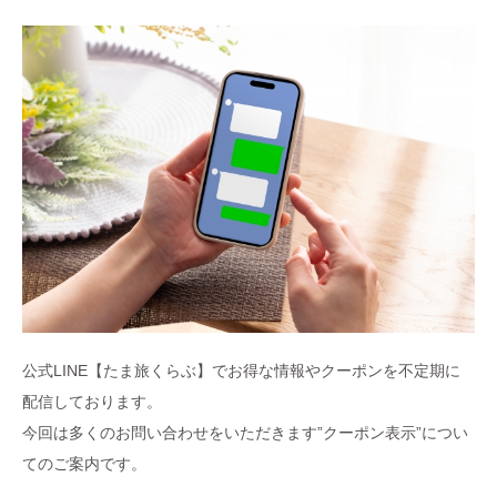
公式LINE【たま旅くらぶ】でお得な情報やクーポンを不定期に
配信しております。
今回は多くのお問い合わせをいただきます”クーポン表示”につい
てのご案内です。