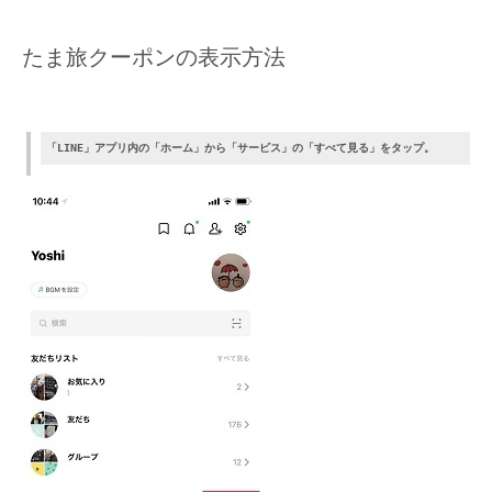
たま旅クーポンの表示方法
「LINE」アプリ内の「ホーム」から「サービス」の「すべて見る」をタップ。