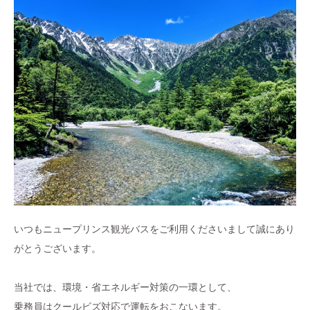
いつもニュープリンス観光バスをご利用くださいまして誠にあり
がとうございます。
当社では、環境・省エネルギー対策の一環として、
乗務員はクールビズ対応で運転をおこないます。