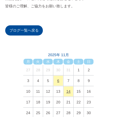
皆様のご理解、ご協力をお願い致します。
ブログ一覧へ戻る
2025年 11月
月
火
水
木
金
土
日
27
28
29
30
31
1
2
3
4
5
6
7
8
9
10
11
12
13
14
15
16
17
18
19
20
21
22
23
24
25
26
27
28
29
30