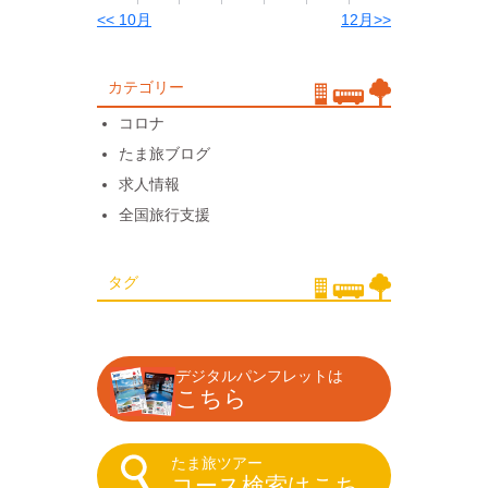
<< 10月
12月>>
カテゴリー
コロナ
たま旅ブログ
求人情報
全国旅行支援
タグ
デジタルパンフレットは
こちら
たま旅ツアー
コース検索はこち