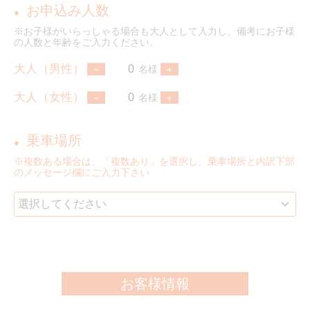
お申込み人数
●
※お子様がいらっしゃる場合も大人として入力し、備考にお子様
の人数と年齢をご入力ください。
大人（男性）
名様
大人（女性）
名様
乗車場所
●
※複数ある場合は、「複数あり」を選択し、乗車場所と内訳下部
のメッセージ欄にご入力下さい
お客様情報