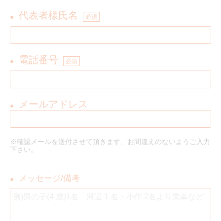
代表者様氏名
●
必須
電話番号
●
必須
メールアドレス
●
※確認メールを送付させて頂きます、お間違えのないようご入力
下さい。
メッセージ/備考
●