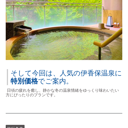
そして今回は、人気の伊香保温泉に
特別価格
でご案内。
日頃の疲れを癒し、静かな冬の温泉情緒をゆっくり味わいたい
方にぴったりのプランです。