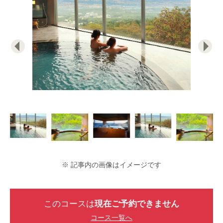
※ 記事内の画像はイメージです
このコースは
現在ご予約できません
コース一覧へ