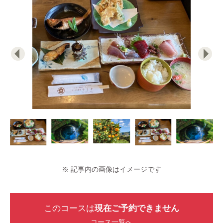
※ 記事内の画像はイメージです
このコースは
現在ご予約できません
コース一覧へ