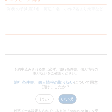
予約申込みされる際は必ず、旅行条件書、個人情報の
取り扱いをご確認ください。
旅行条件書
、
個人情報の取り扱い
について同意
頂けましたか？
はい
いいえ
迷惑メール設定をされている方は「npbus.co.jp」を受