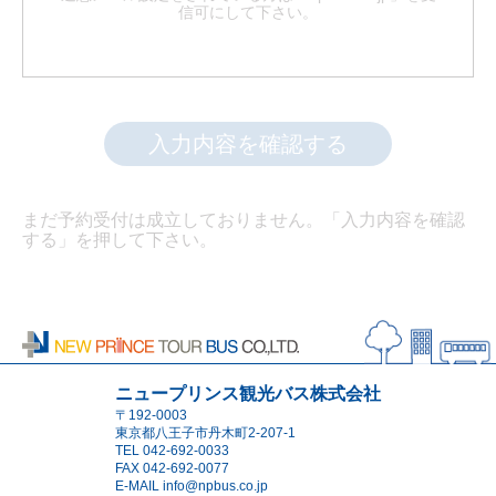
信可にして下さい。
入力内容を確認する
まだ予約受付は成立しておりません。「入力内容を確認
する」を押して下さい。
ニュープリンス観光バス株式会社
〒192-0003
東京都八王子市丹木町2-207-1
TEL
042-692-0033
FAX 042-692-0077
E-MAIL
info@npbus.co.jp