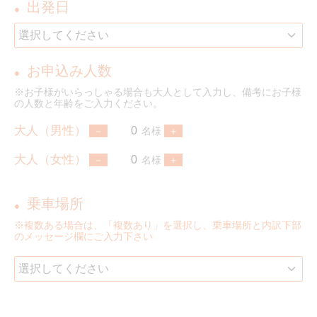
出発日
●
お申込み人数
●
※お子様がいらっしゃる場合も大人として入力し、備考にお子様
の人数と年齢をご入力ください。
大人（男性）
名様
大人（女性）
名様
乗車場所
●
※複数ある場合は、「複数あり」を選択し、乗車場所と内訳下部
のメッセージ欄にご入力下さい