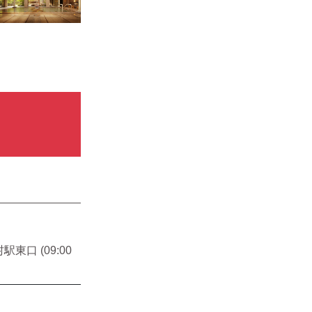
駅東口 (09:00