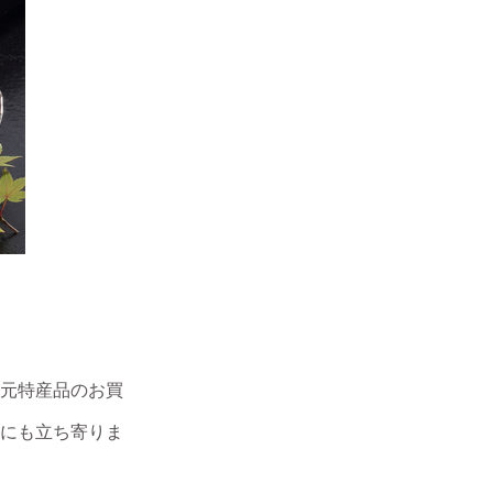
元特産品のお買
にも立ち寄りま