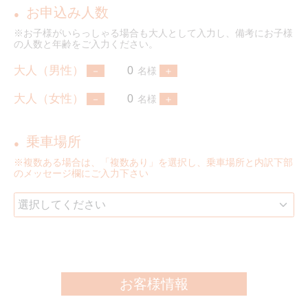
お申込み人数
●
※お子様がいらっしゃる場合も大人として入力し、備考にお子様
の人数と年齢をご入力ください。
大人（男性）
名様
大人（女性）
名様
乗車場所
●
※複数ある場合は、「複数あり」を選択し、乗車場所と内訳下部
のメッセージ欄にご入力下さい
お客様情報