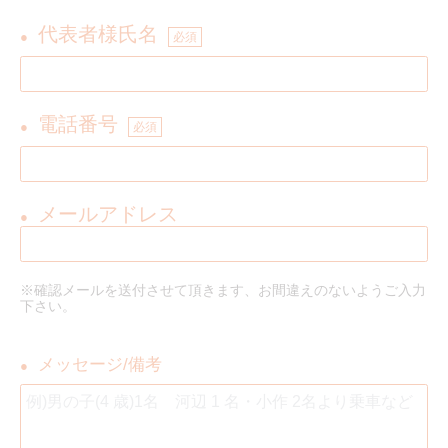
代表者様氏名
●
必須
電話番号
●
必須
メールアドレス
●
※確認メールを送付させて頂きます、お間違えのないようご入力
下さい。
メッセージ/備考
●