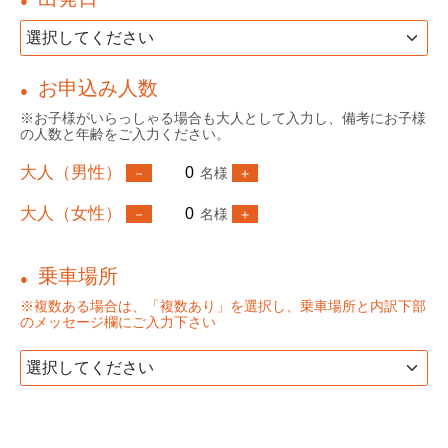
●
お申込み人数
●
※お子様がいらっしゃる場合も大人として入力し、備考にお子様
の人数と年齢をご入力ください。
大人（男性）
名様
大人（女性）
名様
乗車場所
●
※複数ある場合は、「複数あり」を選択し、乗車場所と内訳下部
のメッセージ欄にご入力下さい