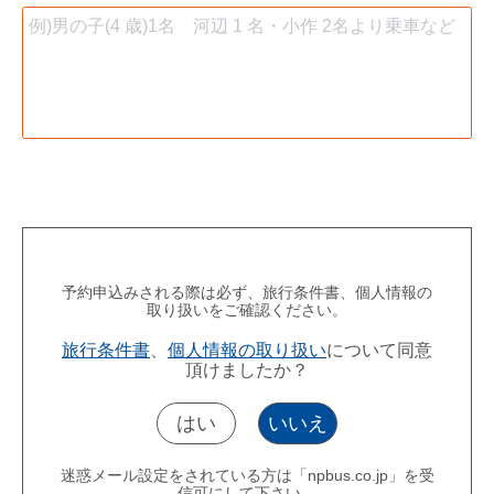
予約申込みされる際は必ず、旅行条件書、個人情報の
取り扱いをご確認ください。
旅行条件書
、
個人情報の取り扱い
について同意
頂けましたか？
はい
いいえ
迷惑メール設定をされている方は「npbus.co.jp」を受
信可にして下さい。