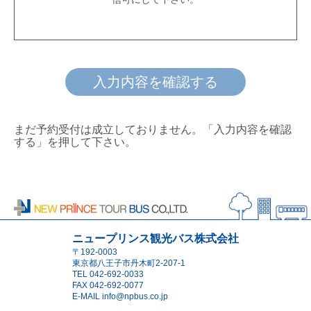
入力内容を確認する
まだ予約受付は成立しておりません。「入力内容を確認
する」を押して下さい。
ニュープリンス観光バス株式会社
〒192-0003
東京都八王子市丹木町2-207-1
TEL
042-692-0033
FAX 042-692-0077
E-MAIL
info@npbus.co.jp