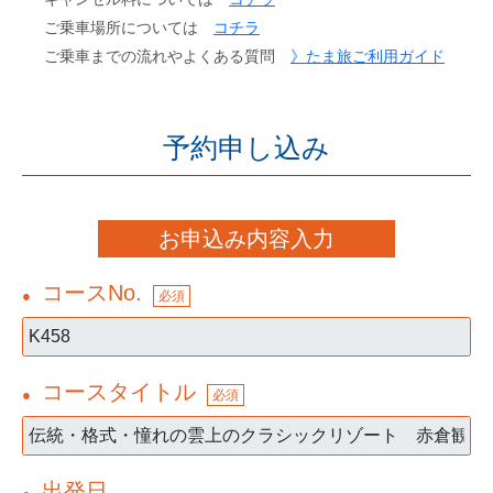
ご乗車場所については
コチラ
ご乗車までの流れやよくある質問
》たま旅ご利用ガイド
予約申し込み
お申込み内容入力
コースNo.
●
必須
コースタイトル
●
必須
出発日