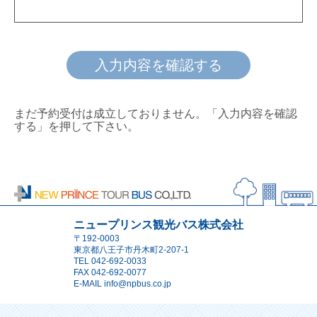
入力内容を確認する
まだ予約受付は成立しておりません。「入力内容を確認
する」を押して下さい。
ニュープリンス観光バス株式会社
〒192-0003
東京都八王子市丹木町2-207-1
TEL
042-692-0033
FAX 042-692-0077
E-MAIL
info@npbus.co.jp