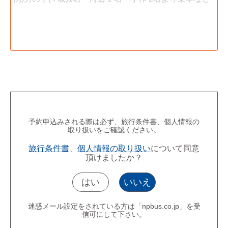
予約申込みされる際は必ず、旅行条件書、個人情報の
取り扱いをご確認ください。
旅行条件書
、
個人情報の取り扱い
について同意
頂けましたか？
はい
いいえ
迷惑メール設定をされている方は「npbus.co.jp」を受
信可にして下さい。