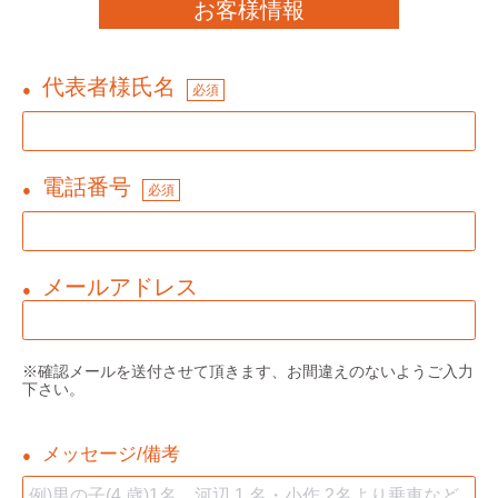
お客様情報
代表者様氏名
●
必須
電話番号
●
必須
メールアドレス
●
※確認メールを送付させて頂きます、お間違えのないようご入力
下さい。
メッセージ/備考
●