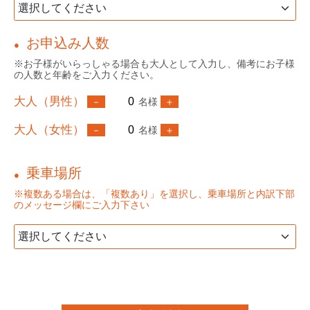
お申込み人数
●
※お子様がいらっしゃる場合も大人として入力し、備考にお子様
の人数と年齢をご入力ください。
大人（男性）
名様
大人（女性）
名様
乗車場所
●
※複数ある場合は、「複数あり」を選択し、乗車場所と内訳下部
のメッセージ欄にご入力下さい