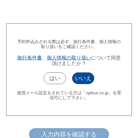
予約申込みされる際は必ず、旅行条件書、個人情報の
取り扱いをご確認ください。
旅行条件書
、
個人情報の取り扱い
について同意
頂けましたか？
はい
いいえ
迷惑メール設定をされている方は「npbus.co.jp」を受
信可にして下さい。
入力内容を確認する