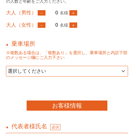
の人数と年齢をご入力ください。
大人（男性）
名様
大人（女性）
名様
乗車場所
●
※複数ある場合は、「複数あり」を選択し、乗車場所と内訳下部
のメッセージ欄にご入力下さい
お客様情報
代表者様氏名
●
必須