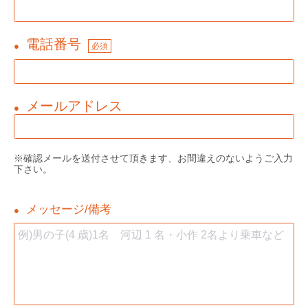
電話番号
●
必須
メールアドレス
●
※確認メールを送付させて頂きます、お間違えのないようご入力
下さい。
メッセージ/備考
●