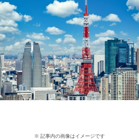
※ 記事内の画像はイメージです