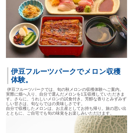
伊豆フルーツパークでメロン収穫
体験。
伊豆フルーツパークでは、旬の秋メロンの収穫体験へご案内。
実際に畑へ入り、自分で選んだメロンを1玉収穫していただきま
す。さらに、うれしいメロンの試食付き。芳醇な香りとみずみず
しい甘さは、旬ならではの美味しさです。
自分で収穫したメロンは、お土産としてお持ち帰り。旅の思い出
とともに、ご自宅でも旬の味覚をお楽しみいただけます。