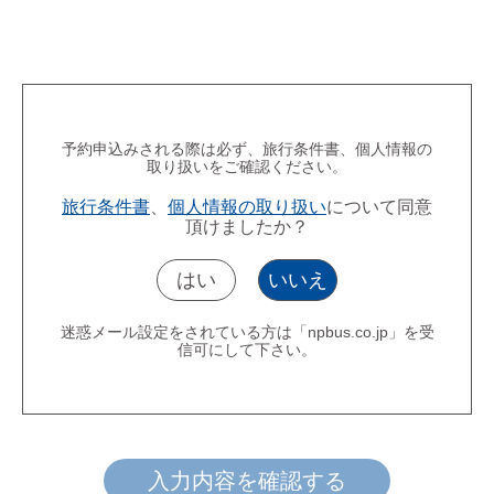
予約申込みされる際は必ず、旅行条件書、個人情報の
取り扱いをご確認ください。
旅行条件書
、
個人情報の取り扱い
について同意
頂けましたか？
はい
いいえ
迷惑メール設定をされている方は「npbus.co.jp」を受
信可にして下さい。
入力内容を確認する