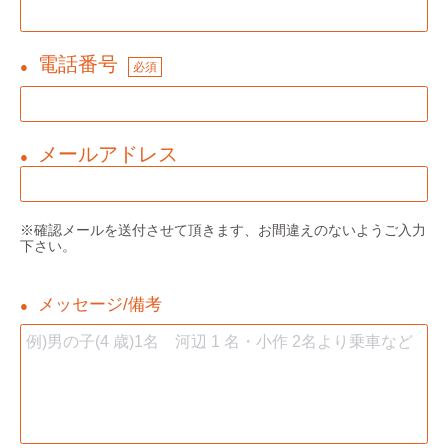
電話番号
●
必須
メールアドレス
●
※確認メールを送付させて頂きます、お間違えのないようご入力
下さい。
メッセージ/備考
●