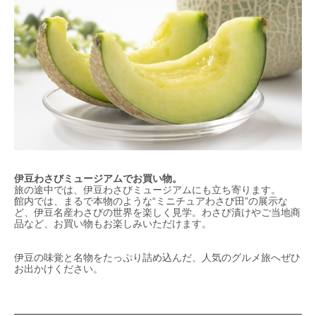
伊豆わさびミュージアムでお買い物。
旅の途中では、伊豆わさびミュージアムにも立ち寄ります。
館内では、まるで本物のような“ミニチュアわさび田”の展示な
ど、伊豆名産わさびの世界を楽しく見学。わさび漬けやご当地商
品など、お買い物もお楽しみいただけます。
伊豆の味覚と名物をたっぷり詰め込んだ、人気のグルメ旅へぜひ
お出かけください。