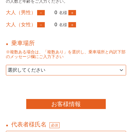
の人数と年齢をご入力ください。
大人（男性）
名様
大人（女性）
名様
乗車場所
●
※複数ある場合は、「複数あり」を選択し、乗車場所と内訳下部
のメッセージ欄にご入力下さい
お客様情報
代表者様氏名
●
必須