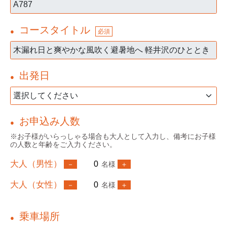
コースタイトル
●
必須
出発日
●
お申込み人数
●
※お子様がいらっしゃる場合も大人として入力し、備考にお子様
の人数と年齢をご入力ください。
大人（男性）
名様
大人（女性）
名様
乗車場所
●