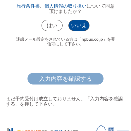
旅行条件書
、
個人情報の取り扱い
について同意
頂けましたか？
はい
いいえ
迷惑メール設定をされている方は「npbus.co.jp」を受
信可にして下さい。
入力内容を確認する
まだ予約受付は成立しておりません。「入力内容を確認
する」を押して下さい。