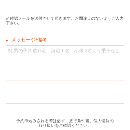
※確認メールを送付させて頂きます、お間違えのないようご入力
下さい。
メッセージ/備考
●
予約申込みされる際は必ず、旅行条件書、個人情報の
取り扱いをご確認ください。