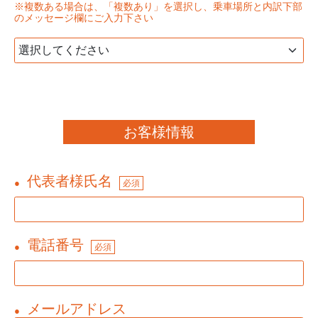
※複数ある場合は、「複数あり」を選択し、乗車場所と内訳下部
のメッセージ欄にご入力下さい
お客様情報
代表者様氏名
●
必須
電話番号
●
必須
メールアドレス
●