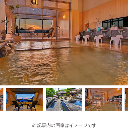
※ 記事内の画像はイメージです