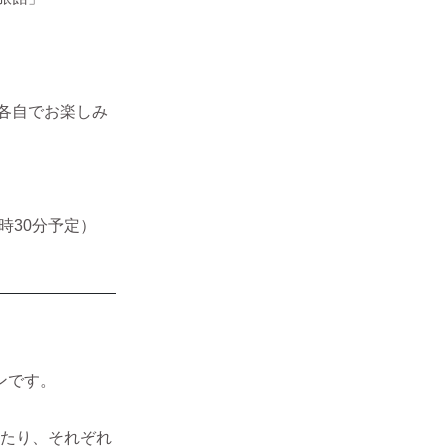
各自でお楽しみ
時30分予定）
ンです。
たり、それぞれ