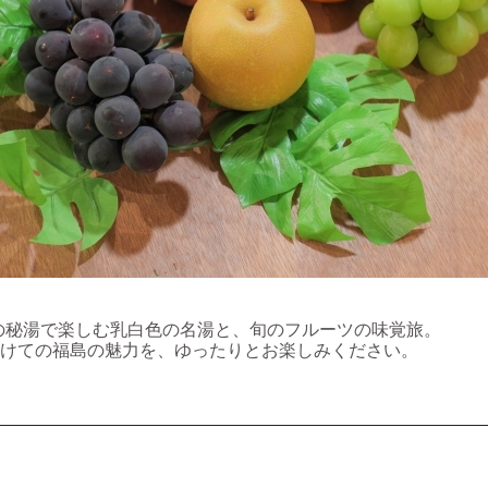
0ｍの秘湯で楽しむ乳白色の名湯と、旬のフルーツの味覚旅。
けての福島の魅力を、ゆったりとお楽しみください。