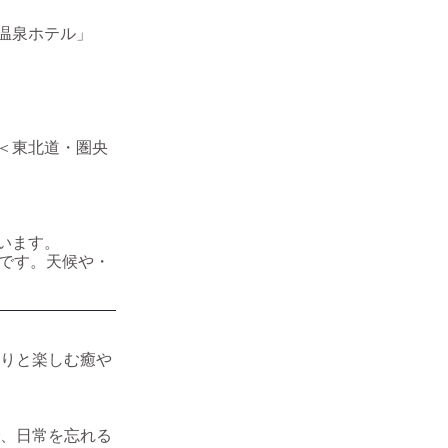
温泉ホテル」
＜東北道・圏央
います。
です。天候や・
りと楽しむ癒や
、日常を忘れる