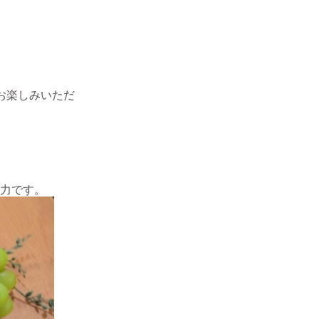
お楽しみいただ
力です。