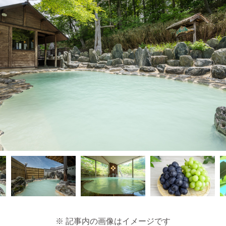
※ 記事内の画像はイメージです