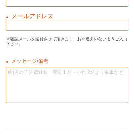
メールアドレス
●
※確認メールを送付させて頂きます、お間違えのないようご入力
下さい。
メッセージ/備考
●