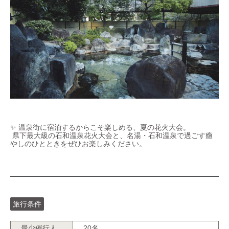
✨ 温泉街に宿泊するからこそ楽しめる、夏の花火大会。
県下最大級の石和温泉花火大会と、名湯・石和温泉で過ごす癒
やしのひとときをぜひお楽しみください。
旅行条件
最少催行人
20名