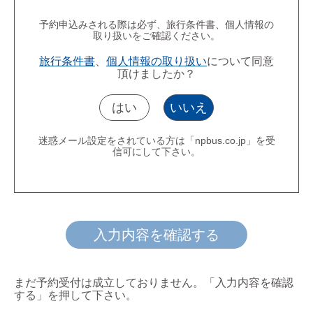
予約申込みされる際は必ず、旅行条件書、個人情報の
取り扱いをご確認ください。
旅行条件書
、
個人情報の取り扱い
について同意
頂けましたか？
はい
いいえ
迷惑メール設定をされている方は「npbus.co.jp」を受
信可にして下さい。
入力内容を確認する
まだ予約受付は成立しておりません。「入力内容を確認
する」を押して下さい。