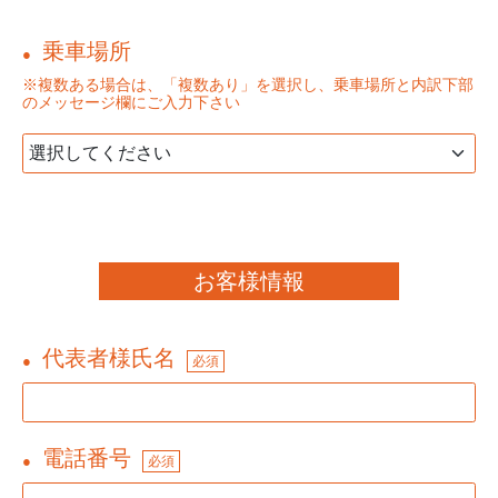
乗車場所
●
※複数ある場合は、「複数あり」を選択し、乗車場所と内訳下部
のメッセージ欄にご入力下さい
お客様情報
代表者様氏名
●
必須
電話番号
●
必須