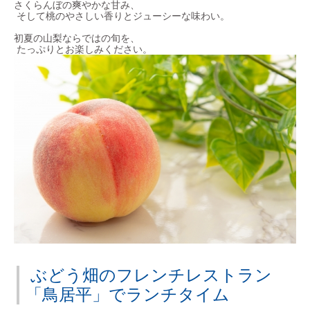
さくらんぼの爽やかな甘み、
そして桃のやさしい香りとジューシーな味わい。
初夏の山梨ならではの旬を、
たっぷりとお楽しみください。
ぶどう畑のフレンチレストラン
「鳥居平」でランチタイム