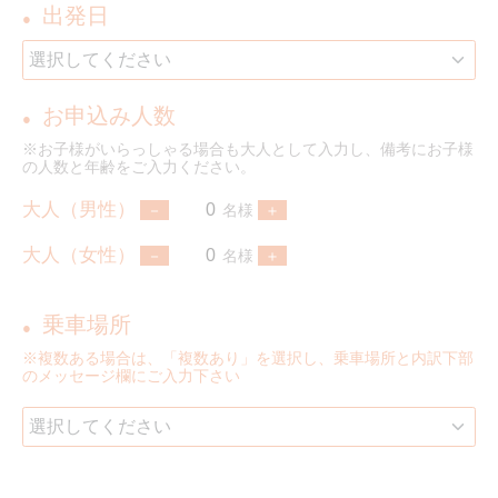
出発日
●
お申込み人数
●
※お子様がいらっしゃる場合も大人として入力し、備考にお子様
の人数と年齢をご入力ください。
大人（男性）
名様
大人（女性）
名様
乗車場所
●
※複数ある場合は、「複数あり」を選択し、乗車場所と内訳下部
のメッセージ欄にご入力下さい