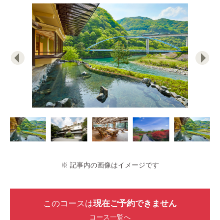
※ 記事内の画像はイメージです
このコースは
現在ご予約できません
コース一覧へ