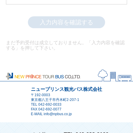
入力内容を確認する
まだ予約受付は成立しておりません。「入力内容を確認
する」を押して下さい。
ニュープリンス観光バス株式会社
〒192-0003
東京都八王子市丹木町2-207-1
TEL
042-692-0033
FAX 042-692-0077
E-MAIL
info@npbus.co.jp