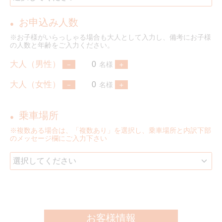
お申込み人数
●
※お子様がいらっしゃる場合も大人として入力し、備考にお子様
の人数と年齢をご入力ください。
大人（男性）
名様
大人（女性）
名様
乗車場所
●
※複数ある場合は、「複数あり」を選択し、乗車場所と内訳下部
のメッセージ欄にご入力下さい
お客様情報