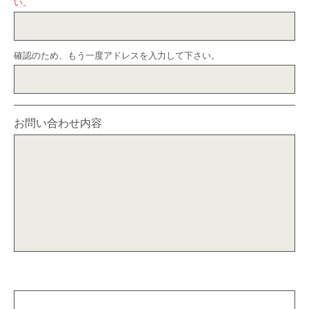
い。
確認のため、もう一度アドレスを入力して下さい。
お問い合わせ内容