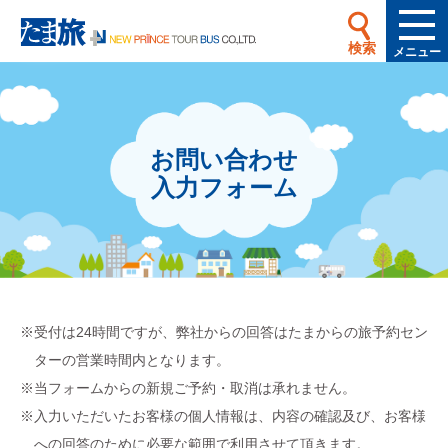
検索
メニュー
お問い合わせ
入力フォーム
受付は24時間ですが、弊社からの回答はたまからの旅予約セン
ターの営業時間内となります。
当フォームからの新規ご予約・取消は承れません。
入力いただいたお客様の個人情報は、内容の確認及び、お客様
への回答のために必要な範囲で利用させて頂きます。