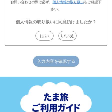
お問い合わせの際は必ず、
個人情報の取り扱い
をご確認下
さい。
個人情報の取り扱いに同意頂けましたか？
はい
いいえ
入力内容を確認する