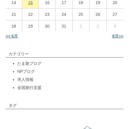
14
15
16
17
18
19
20
21
22
23
24
25
26
27
28
29
30
31
1
2
3
<< 6月
8月>>
カテゴリー
たま旅ブログ
NPブログ
求人情報
全国旅行支援
タグ