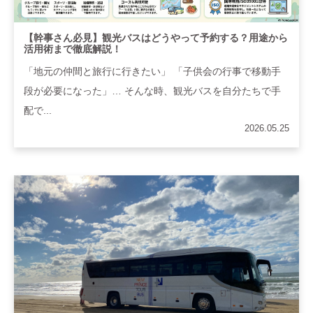
【幹事さん必見】観光バスはどうやって予約する？用途から
活用術まで徹底解説！
「地元の仲間と旅行に行きたい」 「子供会の行事で移動手
段が必要になった」… そんな時、観光バスを自分たちで手
配で...
2026.05.25