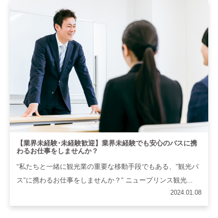
【業界未経験･未経験歓迎】業界未経験でも安心のバスに携
わるお仕事をしませんか？
“私たちと一緒に観光業の重要な移動手段でもある、”観光バ
ス”に携わるお仕事をしませんか？” ニュープリンス観光...
2024.01.08