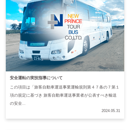
安全運転の実技指導について
この項目は「旅客自動車運送事業運輸規則第４７条の７第１
項の規定に基づき 旅客自動車運送事業者が公表すべき輸送
の安全...
2024.05.31