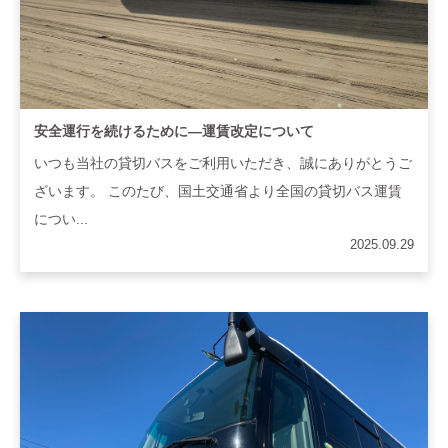
安全運行を続けるために―運賃改定について
いつも当社の貸切バスをご利用いただき、誠にありがとうご
ざいます。 このたび、国土交通省より全国の貸切バス運賃
につい...
2025.09.29