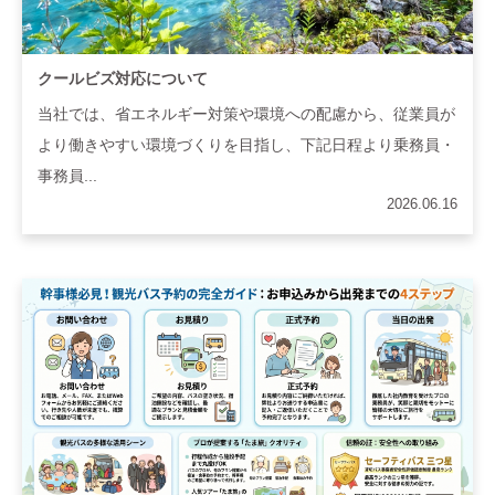
クールビズ対応について
当社では、省エネルギー対策や環境への配慮から、従業員が
より働きやすい環境づくりを目指し、下記日程より乗務員・
事務員...
2026.06.16