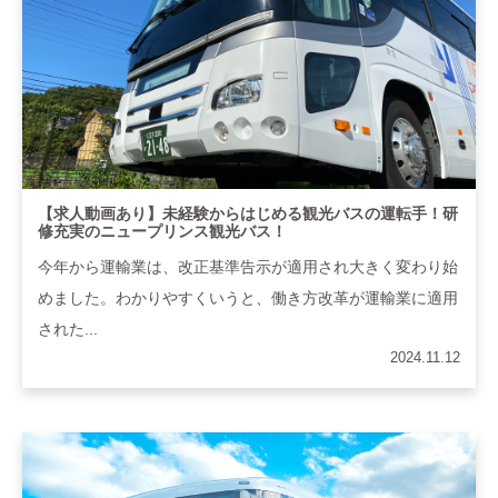
【求人動画あり】未経験からはじめる観光バスの運転手！研
修充実のニュープリンス観光バス！
今年から運輸業は、改正基準告示が適用され大きく変わり始
めました。わかりやすくいうと、働き方改革が運輸業に適用
された...
2024.11.12