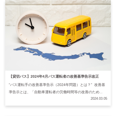
【貸切バス】2024年4月バス運転者の改善基準告示改正
“バス運転手の改善基準告示（2024年問題）とは？” 改善基
準告示とは、「自動車運転者の労働時間等の改善のため...
2024.03.05