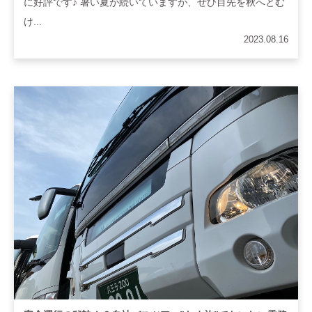
に好評です♪ 暑い夏が続いていますが、ぜひ目先を秋へとむ
け...
2023.08.16