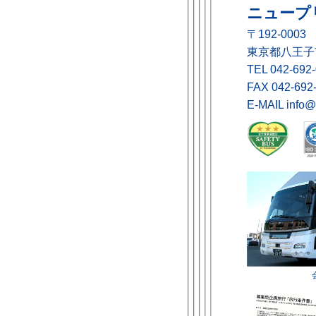
ニュープ
〒192-0003
東京都八王子市
TEL
042-692
FAX 042-692
E-MAIL
info@