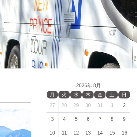
2026年 8月
月
火
水
木
金
土
日
27
28
29
30
31
1
2
3
4
5
6
7
8
9
10
11
12
13
14
15
16