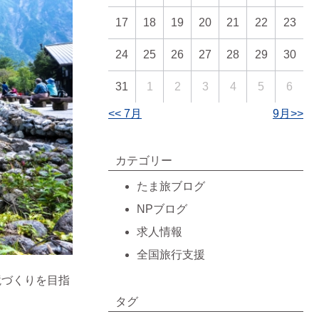
17
18
19
20
21
22
23
24
25
26
27
28
29
30
31
1
2
3
4
5
6
<< 7月
9月>>
カテゴリー
たま旅ブログ
NPブログ
求人情報
全国旅行支援
境づくりを目指
タグ