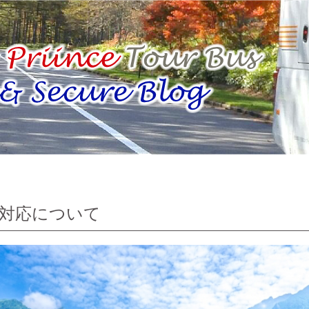
対応について