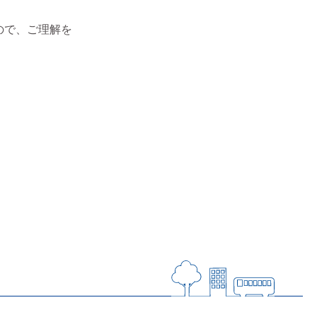
ので、ご理解を