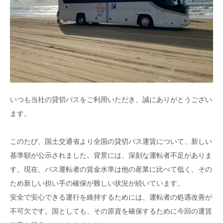
いつも当社の貸切バスをご利用いただき、誠にありがとうござい
ます。
このたび、国土交通省より全国の貸切バス運賃について、新しい
基準額が公示されました。背景には、深刻な運転者不足がありま
す。現在、バス運転者の賃金水準は他の産業に比べて低く、その
ため新しい担い手の確保が難しい状況が続いています。
安全で安心できる運行を維持するためには、運転者の処遇改善が
不可欠です。国としても、その原資を確保するために今回の運賃