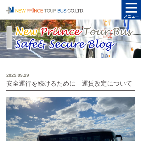
メニュー
2025.09.29
安全運行を続けるために―運賃改定について