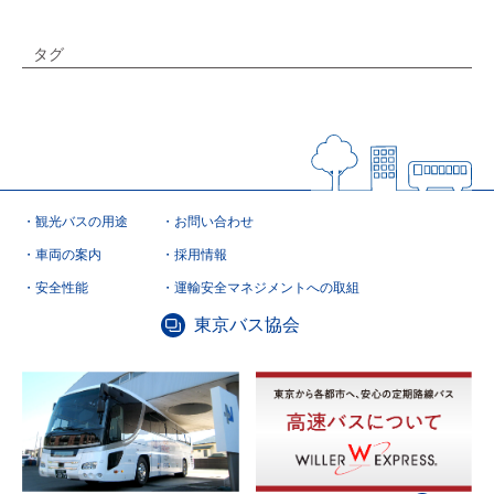
タグ
観光バスの用途
お問い合わせ
車両の案内
採用情報
安全性能
運輸安全マネジメントへの取組
東京バス協会