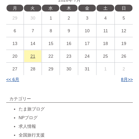
月
火
水
木
金
土
日
29
30
1
2
3
4
5
6
7
8
9
10
11
12
13
14
15
16
17
18
19
20
21
22
23
24
25
26
27
28
29
30
31
1
2
<< 6月
8月>>
カテゴリー
たま旅ブログ
NPブログ
求人情報
全国旅行支援