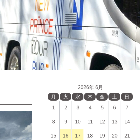
2026年 6月
月
火
水
木
金
土
日
1
2
3
4
5
6
7
8
9
10
11
12
13
14
15
16
17
18
19
20
21