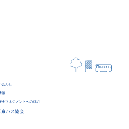
い合わせ
情報
安全マネジメントへの取組
東京バス協会