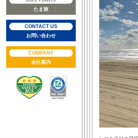
たま旅
CONTACT US
お問い合わせ
COMPANY
会社案内