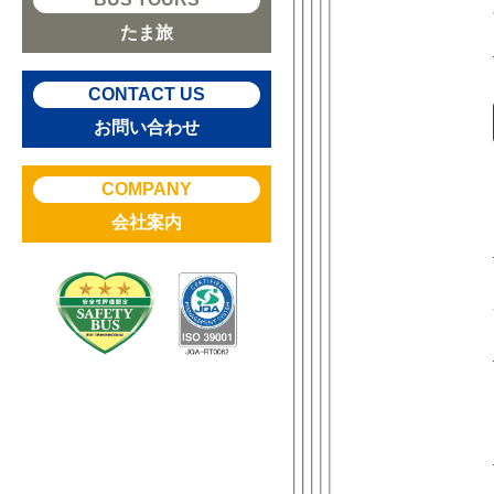
たま旅
CONTACT US
お問い合わせ
COMPANY
会社案内