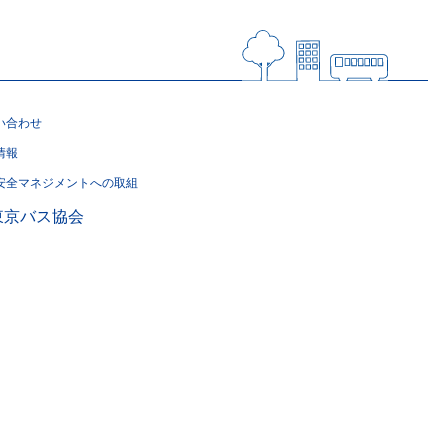
い合わせ
情報
安全マネジメントへの取組
東京バス協会