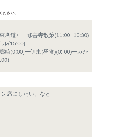
ください。