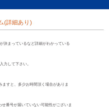
(詳細あり)
が決まっているなど詳細がわかっている
入力して下さい。
挟みますと、多少お時間頂く場合がありま
わせ番号が届いていない可能性がございま