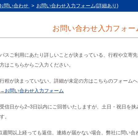
お問い合わせ
お問い合わせ入力フォーム(詳細あり)
お問い合わせ入力フォーム
バスご利用にあたり詳しいことが決まっている、行程や立寄先
方はこちらからご入力ください。
行程が決まっていない、詳細が未定の方はこちらのフォームへ
→お問い合わせ入力フォーム
受信日から2~3日以内にご回答いたしますが、土日・祝日を
す。
1週間以上経っても返信、連絡が届かない場合、弊社に問い合