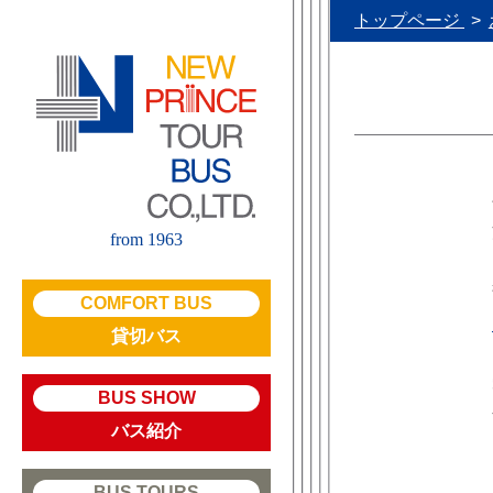
トップページ
from 1963
COMFORT BUS
貸切バス
BUS SHOW
バス紹介
BUS TOURS