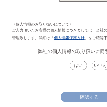
〈個人情報のお取り扱いについて〉
ご入力頂いたお客様の個人情報につきましては、当社
管理致します。詳細は「
個人情報保護方針
」をご確認
弊社の個人情報の取り扱いに同
はい
いいえ
確認する