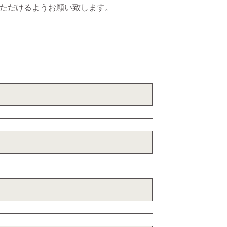
ただけるようお願い致します。