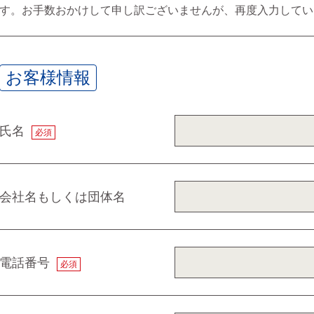
す。お手数おかけして申し訳ございませんが、再度入力してい
お客様情報
氏名
必須
会社名もしくは団体名
電話番号
必須