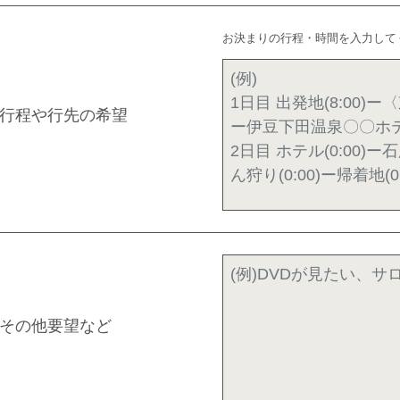
お決まりの行程・時間を入力して
行程や行先の希望
その他要望など