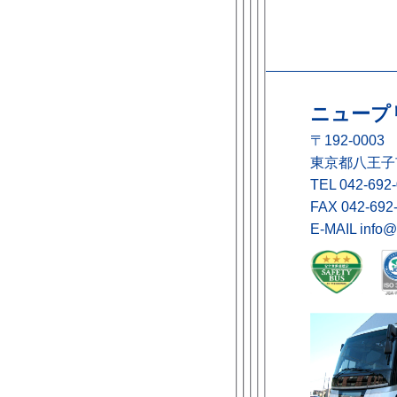
ニュープ
〒192-0003
東京都八王子市
TEL
042-692
FAX 042-692
E-MAIL
info@