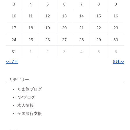
3
4
5
6
7
8
9
10
11
12
13
14
15
16
17
18
19
20
21
22
23
24
25
26
27
28
29
30
31
1
2
3
4
5
6
<< 7月
9月>>
カテゴリー
たま旅ブログ
NPブログ
求人情報
全国旅行支援