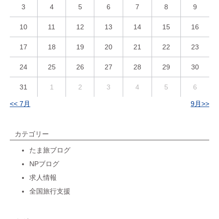
3
4
5
6
7
8
9
10
11
12
13
14
15
16
17
18
19
20
21
22
23
24
25
26
27
28
29
30
31
1
2
3
4
5
6
<< 7月
9月>>
カテゴリー
たま旅ブログ
NPブログ
求人情報
全国旅行支援