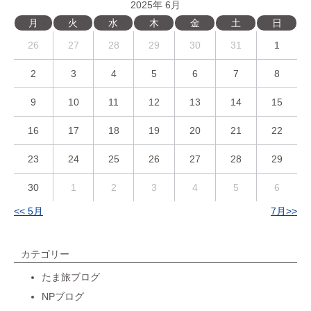
2025年 6月
月
火
水
木
金
土
日
26
27
28
29
30
31
1
2
3
4
5
6
7
8
9
10
11
12
13
14
15
16
17
18
19
20
21
22
23
24
25
26
27
28
29
30
1
2
3
4
5
6
<< 5月
7月>>
カテゴリー
たま旅ブログ
NPブログ