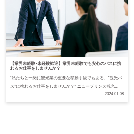
【業界未経験･未経験歓迎】業界未経験でも安心のバスに携
わるお仕事をしませんか？
“私たちと一緒に観光業の重要な移動手段でもある、”観光バ
ス”に携わるお仕事をしませんか？” ニュープリンス観光...
2024.01.08