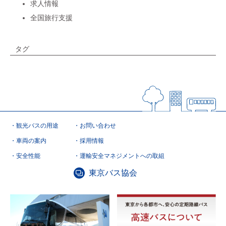
求人情報
全国旅行支援
タグ
観光バスの用途
お問い合わせ
車両の案内
採用情報
安全性能
運輸安全マネジメントへの取組
東京バス協会