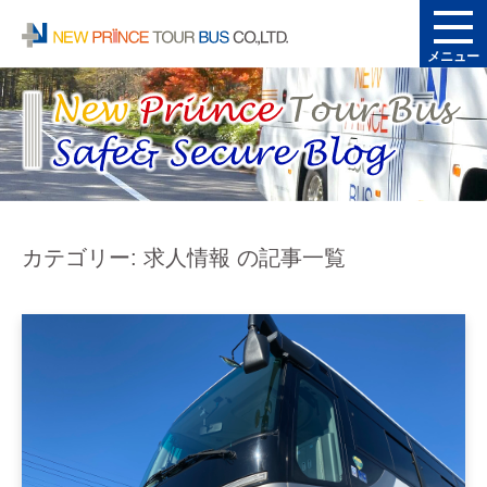
メニュー
カテゴリー: 求人情報 の記事一覧