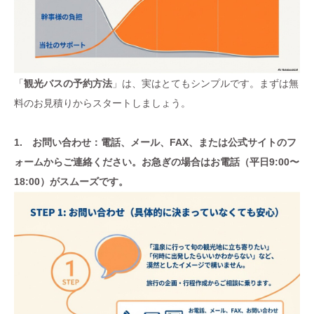
「
観光バスの予約方法
」は、実はとてもシンプルです。まずは無
料のお見積りからスタートしましょう。
1. お問い合わせ：電話、メール、FAX、または公式サイトのフ
ォームからご連絡ください。お急ぎの場合はお電話（平日9:00〜
18:00）がスムーズです。