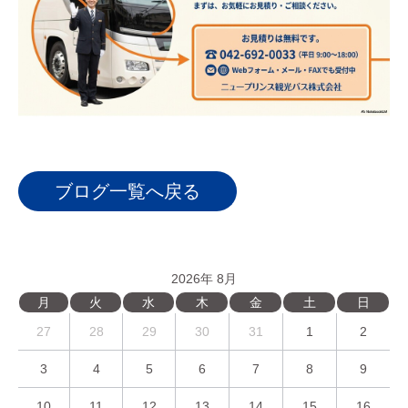
ブログ一覧へ戻る
2026年 8月
月
火
水
木
金
土
日
27
28
29
30
31
1
2
3
4
5
6
7
8
9
10
11
12
13
14
15
16