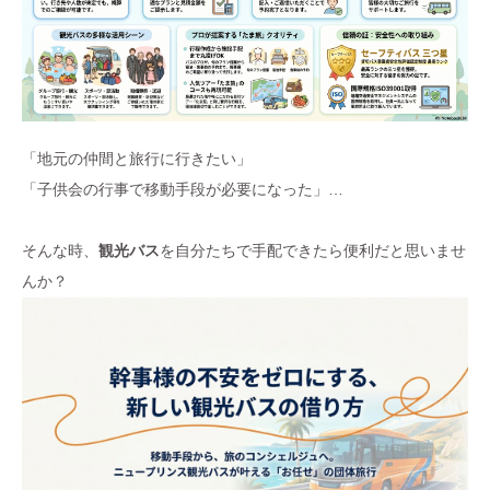
「地元の仲間と旅行に行きたい」
「子供会の行事で移動手段が必要になった」…
そんな時、
観光バス
を自分たちで手配できたら便利だと思いませ
んか？