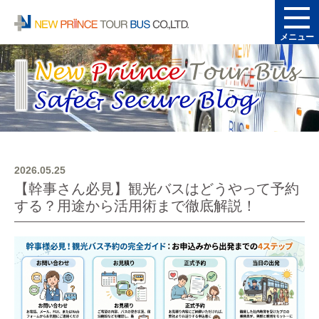
メニュー
2026.05.25
【幹事さん必見】観光バスはどうやって予約
する？用途から活用術まで徹底解説！