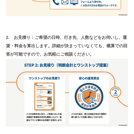
2. お見積り：ご希望の日時、行き先、人数などをお伺いし、運
賃・料金を算出します。詳細が決まっていなくても、概算での回
答が可能ですので、お気軽にご相談ください。