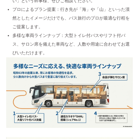
い」という幹事様、ぜひご相談ください。
プロによるプラン提案：行き先が「海」や「山」といった漠
然としたイメージだけでも、バス旅行のプロが最適な行程を
ご提案します。
多様な車両ラインナップ：大型トイレ付バスやリフト付バ
ス、サロン席を備えた車両など、人数や用途に合わせてお選
びいただけます。