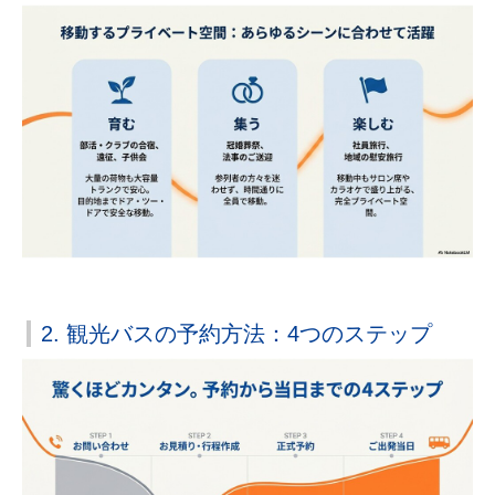
2. 観光バスの予約方法：4つのステップ