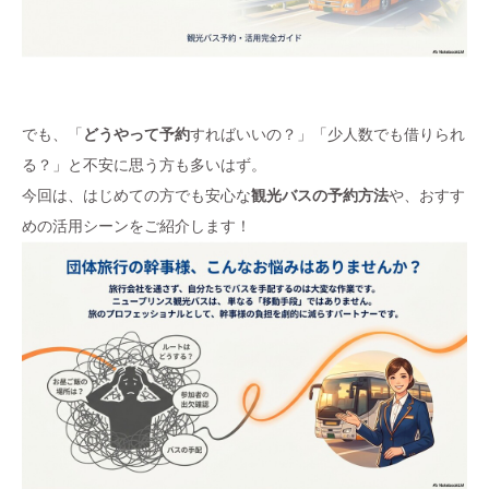
でも、「
どうやって予約
すればいいの？」「少人数でも借りられ
る？」と不安に思う方も多いはず。
今回は、はじめての方でも安心な
観光バスの予約方法
や、おすす
めの活用シーンをご紹介します！