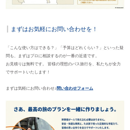
まずはお気軽にお問い合わせを！
「こんな使い方はできる？」「予算はどれくらい？」といった疑
問も、まずはプロに相談するのが一番の近道です。
お見積りは無料です。 皆様の理想のバス旅行を、私たちが全力
でサポートいたします！
まずは気軽にお問い合わせ♪
問い合わせフォーム