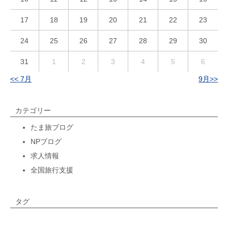
17
18
19
20
21
22
23
24
25
26
27
28
29
30
31
1
2
3
4
5
6
<< 7月
9月>>
カテゴリー
たま旅ブログ
NPブログ
求人情報
全国旅行支援
タグ