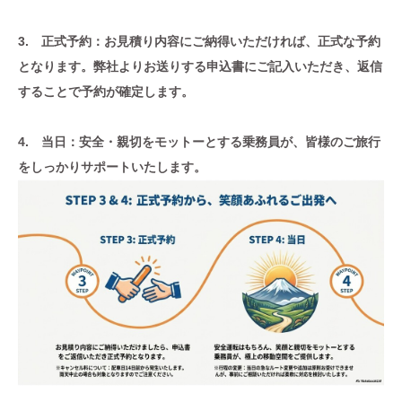
3. 正式予約：お見積り内容にご納得いただければ、正式な予約
となります。弊社よりお送りする申込書にご記入いただき、返信
することで予約が確定します。
4. 当日：安全・親切をモットーとする乗務員が、皆様のご旅行
をしっかりサポートいたします。