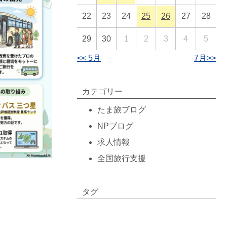
22
23
24
25
26
27
28
29
30
1
2
3
4
5
<< 5月
7月>>
カテゴリー
たま旅ブログ
NPブログ
求人情報
全国旅行支援
タグ