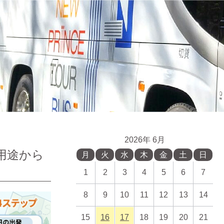
2026年 6月
用途から
月
火
水
木
金
土
日
1
2
3
4
5
6
7
8
9
10
11
12
13
14
15
16
17
18
19
20
21