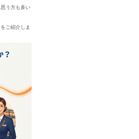
に思う方も多い
ンをご紹介しま