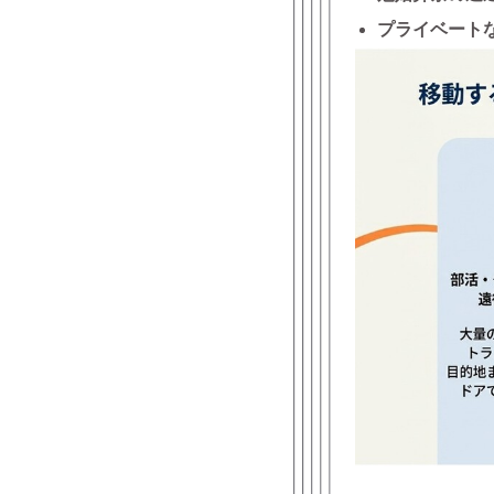
プライベート