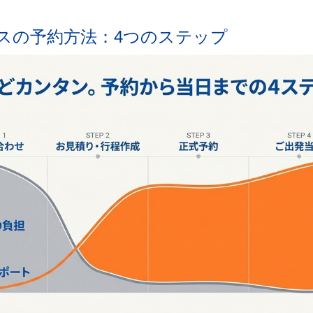
光バスの予約方法：4つのステップ