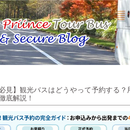
必見】観光バスはどうやって予約する？
徹底解説！