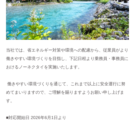
当社では、省エネルギー対策や環境への配慮から、従業員がより
働きやすい環境づくりを目指し、下記日程より乗務員・事務員に
おけるノーネクタイを実施いたします。
働きやすい環境づくりを通じて、これまで以上に安全運行に努
めてまいりますので、ご理解を賜りますようお願い申し上げま
す。
■対応開始日 2026年6月1日より