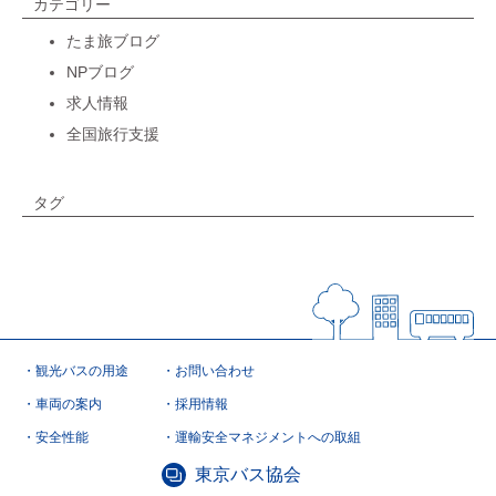
カテゴリー
たま旅ブログ
NPブログ
求人情報
全国旅行支援
タグ
観光バスの用途
お問い合わせ
車両の案内
採用情報
安全性能
運輸安全マネジメントへの取組
東京バス協会