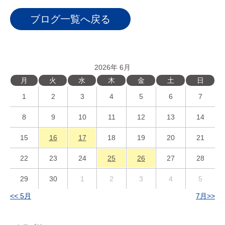
ブログ一覧へ戻る
2026年 6月
月
火
水
木
金
土
日
1
2
3
4
5
6
7
8
9
10
11
12
13
14
15
16
17
18
19
20
21
22
23
24
25
26
27
28
29
30
1
2
3
4
5
<< 5月
7月>>