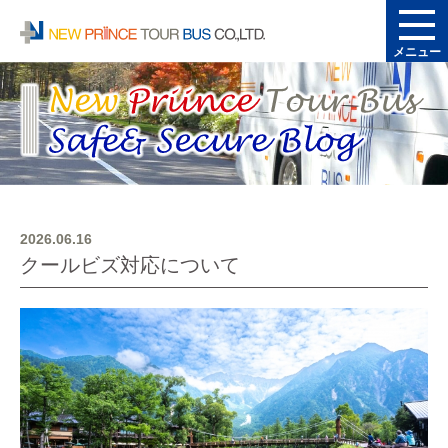
メニュー
2026.06.16
クールビズ対応について