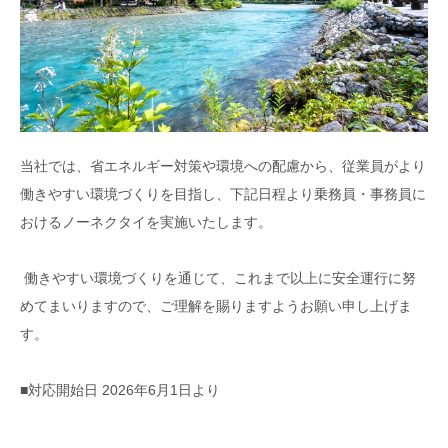
当社では、省エネルギー対策や環境への配慮から、従業員がより
働きやすい環境づくりを目指し、下記日程より乗務員・事務員に
おけるノーネクタイを実施いたします。
働きやすい環境づくりを通じて、これまで以上に安全運行に努
めてまいりますので、ご理解を賜りますようお願い申し上げま
す。
■対応開始日 2026年6月1日より