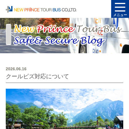
メニュー
2026.06.16
クールビズ対応について