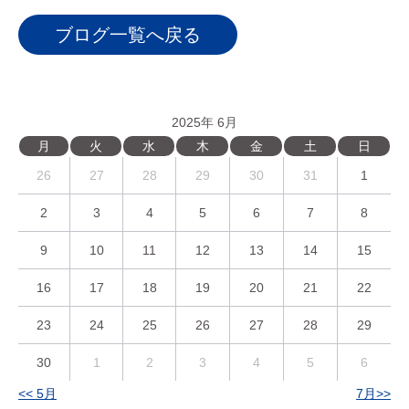
ブログ一覧へ戻る
2025年 6月
月
火
水
木
金
土
日
26
27
28
29
30
31
1
2
3
4
5
6
7
8
9
10
11
12
13
14
15
16
17
18
19
20
21
22
23
24
25
26
27
28
29
30
1
2
3
4
5
6
<< 5月
7月>>