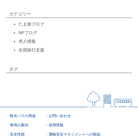
カテゴリー
たま旅ブログ
NPブログ
求人情報
全国旅行支援
タグ
観光バスの用途
お問い合わせ
車両の案内
採用情報
安全性能
運輸安全マネジメントへの取組