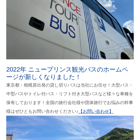
2022年 ニュープリンス観光バスのホームペ
ージが新しくなりました！
東京都・相模原出発の貸し切りバスは当社にお任せ！大型バス・
中型バスやトイレ付バス・リフト付き大型バスなど様々な車種を
保有しております！全国の旅行会社様や団体旅行でお悩みの幹事
様はぜひともお問い合わせください♪
【お問い合わせ】