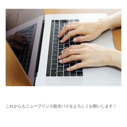
これからもニュープリンス観光バスをよろしくお願いします！