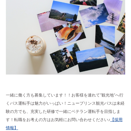
一緒に働く方も募集しています！！お客様を連れて”観光地”へ行
くバス運転手は魅力がいっぱい！ニュープリンス観光バスは未経
験の方でも、充実した研修で一緒にベテラン運転手を目指しま
す！転職をお考えの方はお気軽にお問い合わせください♪
【採用
情報】