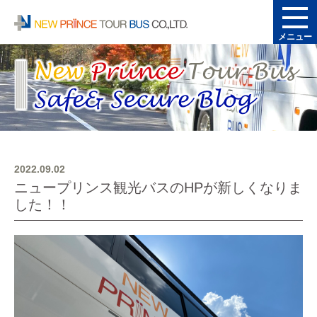
メニュー
2022.09.02
ニュープリンス観光バスのHPが新しくなりま
した！！