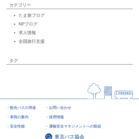
カテゴリー
たま旅ブログ
NPブログ
求人情報
全国旅行支援
タグ
観光バスの用途
お問い合わせ
車両の案内
採用情報
安全性能
運輸安全マネジメントへの取組
東京バス協会