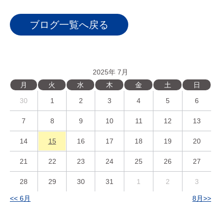
ブログ一覧へ戻る
2025年 7月
月
火
水
木
金
土
日
30
1
2
3
4
5
6
7
8
9
10
11
12
13
14
15
16
17
18
19
20
21
22
23
24
25
26
27
28
29
30
31
1
2
3
<< 6月
8月>>