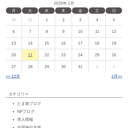
2025年 1月
月
火
水
木
金
土
日
30
31
1
2
3
4
5
6
7
8
9
10
11
12
13
14
15
16
17
18
19
20
21
22
23
24
25
26
27
28
29
30
31
1
2
<< 12月
2月>>
カテゴリー
たま旅ブログ
NPブログ
求人情報
全国旅行支援