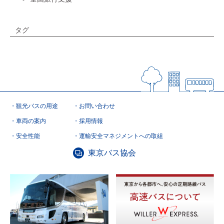
タグ
観光バスの用途
お問い合わせ
車両の案内
採用情報
安全性能
運輸安全マネジメントへの取組
東京バス協会