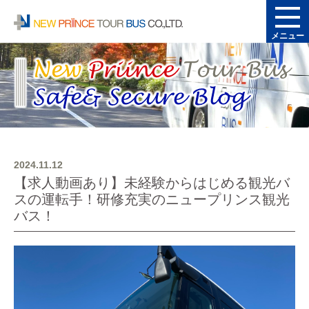
メニュー
2024.11.12
【求人動画あり】未経験からはじめる観光バ
スの運転手！研修充実のニュープリンス観光
バス！