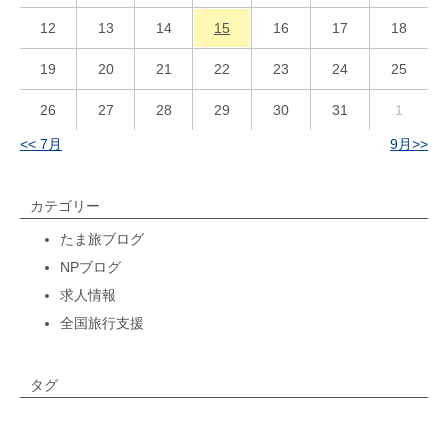
12
13
14
15
16
17
18
19
20
21
22
23
24
25
26
27
28
29
30
31
1
<< 7月
9月>>
カテゴリー
たま旅ブログ
NPブログ
求人情報
全国旅行支援
タグ