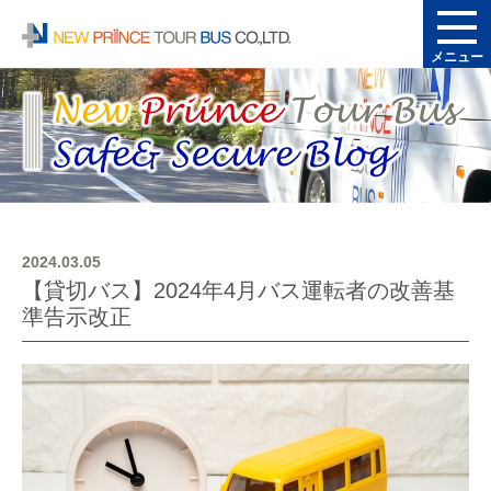
メニュー
2024.03.05
【貸切バス】2024年4月バス運転者の改善基
準告示改正