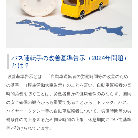
バス運転手の改善基準告示（2024年問題）
とは？
改善基準告示とは、「自動車運転者の労働時間等の改善のため
の基準」（厚生労働大臣告示）のことを言い、自動車運転者の長
時間労働を防ぐことは、労働者自身の健康確保のみならず、国民
の安全確保の観点からも重要であることから、トラック、バス、
ハイヤー・タクシー等の自動車運転者について、労働時間等の労
働条件の向上を図るため拘束時間の上限、休息期間について基準
等が設けられています。