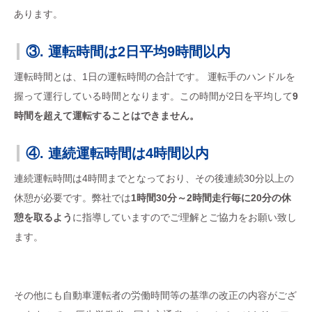
あります。
③. 運転時間は2日平均9時間以内
運転時間とは、1日の運転時間の合計です。 運転手のハンドルを
握って運行している時間となります。この時間が2日を平均して
9
時間を超えて運転することはできません。
④. 連続運転時間は4時間以内
連続運転時間は4時間までとなっており、その後連続30分以上の
休憩が必要です。弊社では
1時間30分～2時間走行毎に20分の休
憩を取るよう
に指導していますのでご理解とご協力をお願い致し
ます。
その他にも自動車運転者の労働時間等の基準の改正の内容がござ