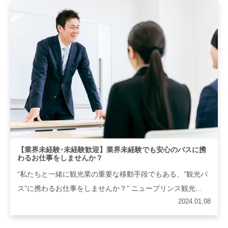
【業界未経験･未経験歓迎】業界未経験でも安心のバスに携
わるお仕事をしませんか？
“私たちと一緒に観光業の重要な移動手段でもある、”観光バ
ス”に携わるお仕事をしませんか？” ニュープリンス観光...
2024.01.08