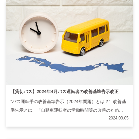
【貸切バス】2024年4月バス運転者の改善基準告示改正
“バス運転手の改善基準告示（2024年問題）とは？” 改善基
準告示とは、「自動車運転者の労働時間等の改善のため...
2024.03.05