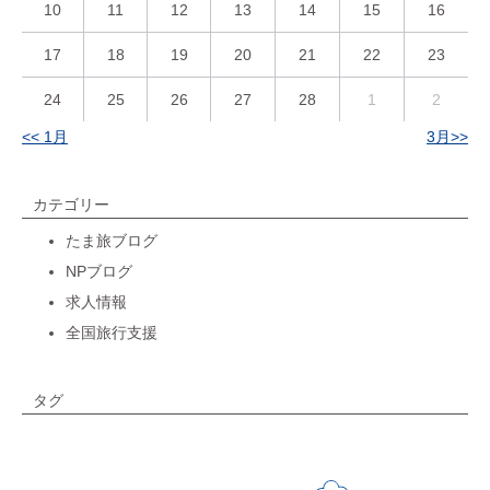
10
11
12
13
14
15
16
17
18
19
20
21
22
23
24
25
26
27
28
1
2
<< 1月
3月>>
カテゴリー
たま旅ブログ
NPブログ
求人情報
全国旅行支援
タグ