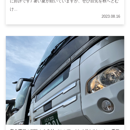
に好評です♪ 暑い夏が続いていますが、ぜひ目先を秋へとむ
け...
2023.08.16