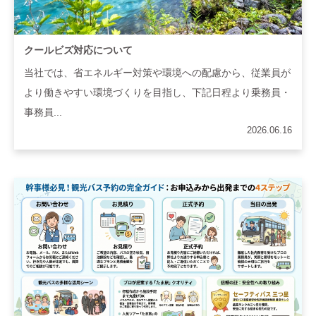
クールビズ対応について
当社では、省エネルギー対策や環境への配慮から、従業員が
より働きやすい環境づくりを目指し、下記日程より乗務員・
事務員...
2026.06.16