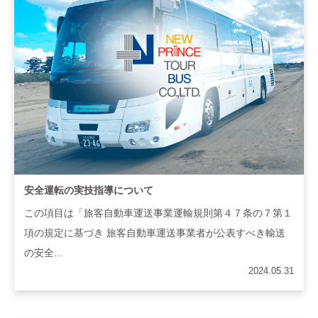
安全運転の実技指導について
この項目は「旅客自動車運送事業運輸規則第４７条の７第１
項の規定に基づき 旅客自動車運送事業者が公表すべき輸送
の安全...
2024.05.31