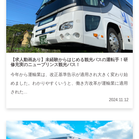
【求人動画あり】未経験からはじめる観光バスの運転手！研
修充実のニュープリンス観光バス！
今年から運輸業は、改正基準告示が適用され大きく変わり始
めました。わかりやすくいうと、働き方改革が運輸業に適用
された...
2024.11.12