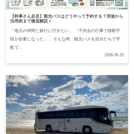
【幹事さん必見】観光バスはどうやって予約する？用途から
活用術まで徹底解説！
「地元の仲間と旅行に行きたい」 「子供会の行事で移動手
段が必要になった」… そんな時、観光バスを自分たちで手
配で...
2026.05.25