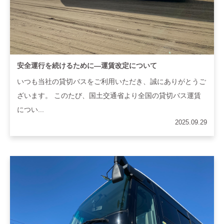
安全運行を続けるために―運賃改定について
いつも当社の貸切バスをご利用いただき、誠にありがとうご
ざいます。 このたび、国土交通省より全国の貸切バス運賃
につい...
2025.09.29